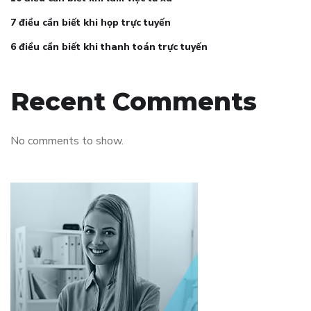
7 điều cần biết khi họp trực tuyến
6 điều cần biết khi thanh toán trực tuyến
Recent Comments
No comments to show.