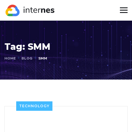
Tag:
SMM
HOME
BLOG
SMM
TECHNOLOGY