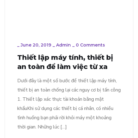
_
June 20, 2019
_
Admin
_
0 Comments
Thiết lập máy tính, thiết bị
an toàn để làm việc từ xa
Dưới đây là một số bước để thiết lập máy tính,
thiết bị an toàn chống lại các nguy cơ bị tấn công
1. Thiết lập xác thực tài khoản bằng mật
khẩuKhi sử dụng các thiết bị cá nhân, có nhiều
tình huống bạn phải rời khỏi máy một khoảng
thời gian. Những lúc […]